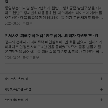
정부 관련기관 누리집
외청 및 유관기관 누리집
운영 누리집 바로가기