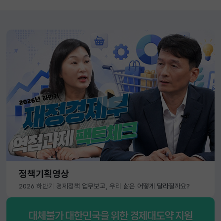
정책기획영상
2026 하반기 경제정책 업무보고, 우리 삶은 어떻게 달라질까요?