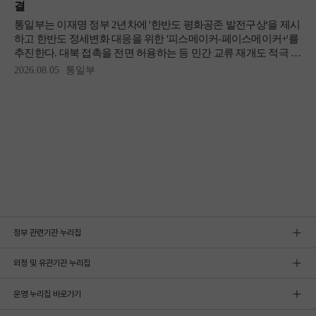
정부 관련기관 누리집
외청 및 유관기관 누리집
운영 누리집 바로가기