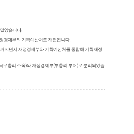
 맡았습니다.
 재정경제부와 기획예산처로 재편됩니다.
성이 커지면서 재정경제부와 기획예산처를 통합해 기획재정
처(국무총리 소속)와 재정경제부(부총리 부처)로 분리되었습