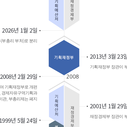
2026년 1월 2일
(부총리 부처)로 분리
2013년 3월 23
기획재정부 장관이 
2008년 2월 29일
여 기획재정부로 개편
, 경제자유구역기획과
이관, 부총리제는 폐지
2001년 1월 29
재정경제부 장관이 
1999년 5월 24일