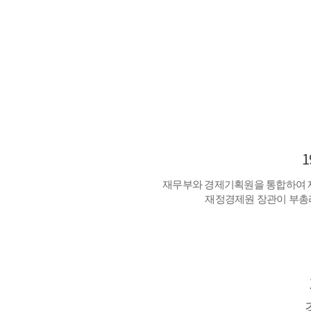
1
재무부와 경제기획원을 통합하여 
재정경제원 장관이 부총