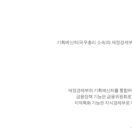
기획예산처(국무총리 소속)와 재정경제부
재정경제부와 기획예산처를 통합하
금융정책 기능은 금융위원회로
지역특화 기능은 지식경제부로 