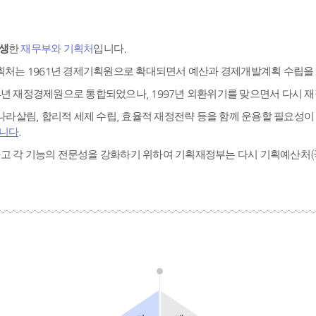
탄생
한
재무부와 기획처
입니다.
기획처는 1961년 경제기획원으로 확대되면서 예산과 경제개발계획 수립을
4년 재정경제원으로 통합되었으나, 1997년 외환위기를 맞으면서 다시
는 나라살림, 합리적 세제 수립, 효율적 재정전략 등을 함께 운용할 필요
니다.
확보하고 각 기능의 전문성을 강화하기 위하여 기획재정부는 다시 기획예산