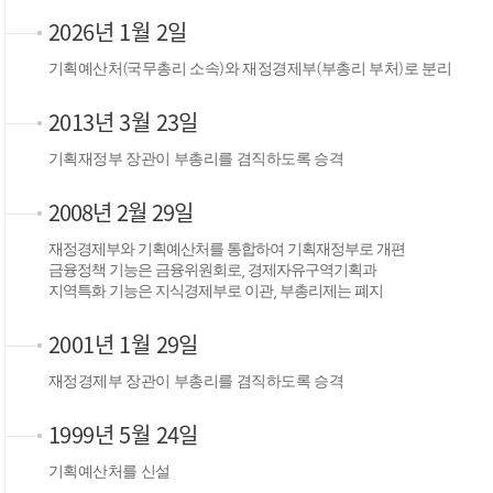
2026년 1월 2일
기획예산처(국무총리 소속)와 재정경제부(부총리 부처)로 분리
2013년 3월 23일
기획재정부 장관이 부총리를 겸직하도록 승격
2008년 2월 29일
재정경제부와 기획예산처를 통합하여 기획재정부로 개편
금융정책 기능은 금융위원회로, 경제자유구역기획과
지역특화 기능은 지식경제부로 이관, 부총리제는 폐지
2001년 1월 29일
재정경제부 장관이 부총리를 겸직하도록 승격
1999년 5월 24일
기획예산처를 신설