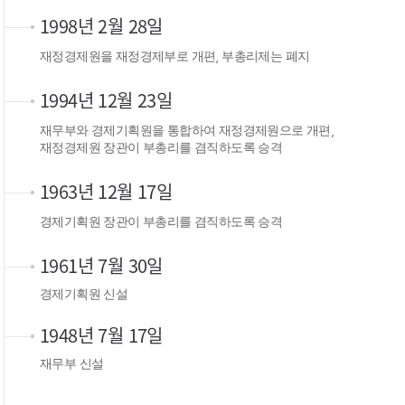
1998년 2월 28일
재정경제원을 재정경제부로 개편, 부총리제는 폐지
1994년 12월 23일
재무부와 경제기획원을 통합하여 재정경제원으로 개편,
재정경제원 장관이 부총리를 겸직하도록 승격
1963년 12월 17일
경제기획원 장관이 부총리를 겸직하도록 승격
1961년 7월 30일
경제기획원 신설
1948년 7월 17일
재무부 신설