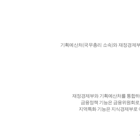
기획예산처(국무총리 소속)와 재정경제부
재정경제부와 기획예산처를 통합하
금융정책 기능은 금융위원회로
지역특화 기능은 지식경제부로 