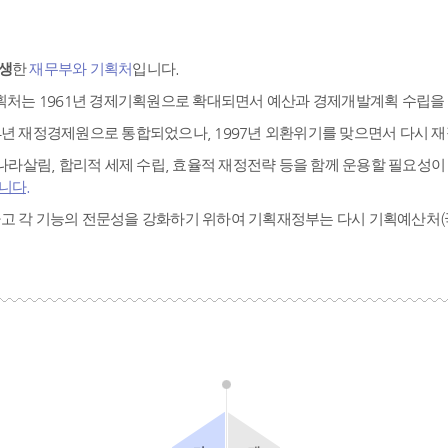
탄생
한
재무부와 기획처
입니다.
기획처는 1961년 경제기획원으로 확대되면서 예산과 경제개발계획 수립을
4년 재정경제원으로 통합되었으나, 1997년 외환위기를 맞으면서 다시
는 나라살림, 합리적 세제 수립, 효율적 재정전략 등을 함께 운용할 필요
니다.
확보하고 각 기능의 전문성을 강화하기 위하여 기획재정부는 다시 기획예산