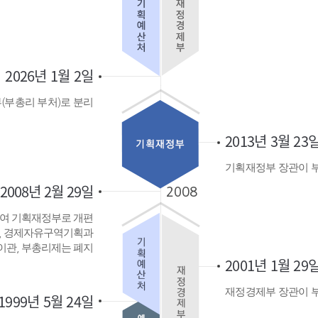
2026년 1월 2일
(부총리 부처)로 분리
2013년 3월 23
기획재정부 장관이 
2008년 2월 29일
여 기획재정부로 개편
, 경제자유구역기획과
이관, 부총리제는 폐지
2001년 1월 29
재정경제부 장관이 
1999년 5월 24일