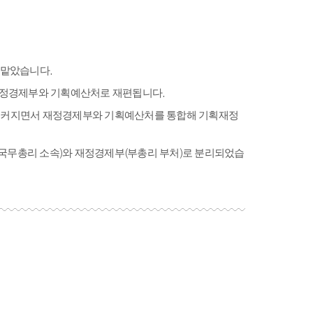
 맡았습니다.
 재정경제부와 기획예산처로 재편됩니다.
성이 커지면서 재정경제부와 기획예산처를 통합해 기획재정
처(국무총리 소속)와 재정경제부(부총리 부처)로 분리되었습