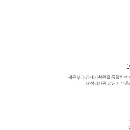
1
재무부와 경제기획원을 통합하여 
재정경제원 장관이 부총