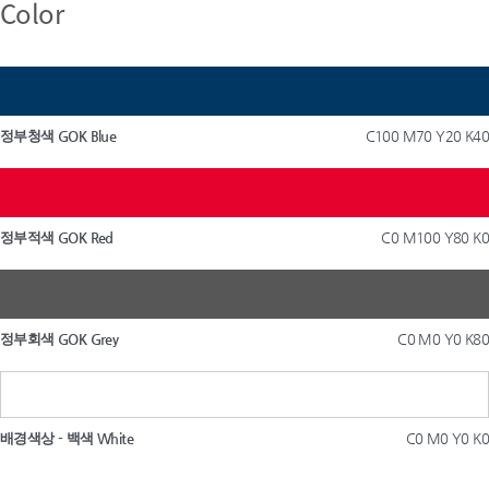
Color
정부청색 GOK Blue
C100 M70 Y20 K40
정부적색 GOK Red
C0 M100 Y80 K0
정부회색 GOK Grey
C0 M0 Y0 K80
배경색상 - 백색 White
C0 M0 Y0 K0