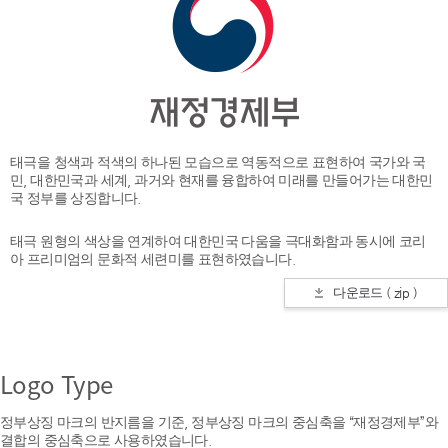
태극을 청색과 적색의 하나된 모습으로 역동적으로 표현하여 국가와 국
민, 대한민국과 세계, 과거와 현재를 융합하여 미래를 만들어가는 대한민
국 정부를 상징합니다.
태극 원형의 색상을 연계하여 대한민국 다움을 극대화함과 동시에 코리
아 프리미엄의 문화적 세련미를 표현하였습니다.
다운로드 ( zip )
Logo Type
정부상징 마크의 반지름을 기준, 정부상징 마크의 중심축을 “재정경제부”와
결합의 중심축으로 사용하였습니다.