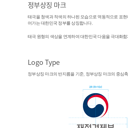
정부상징 마크
태극을 청색과 적색의 하나된 모습으로 역동적으로 표현하
어가는 대한민국 정부를 상징합니다.
태극 원형의 색상을 연계하여 대한민국 다움을 극대화함
Logo Type
정부상징 마크의 반지름을 기준, 정부상징 마크의 중심