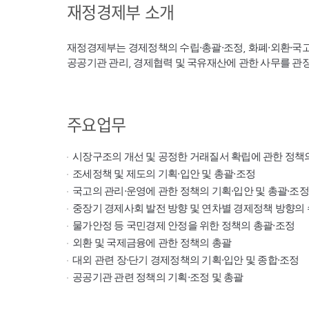
재정경제부 소개
재정경제부는 경제정책의 수립·총괄·조정, 화폐·외환·국
공공기관 관리, 경제협력 및 국유재산에 관한 사무를 관
주요업무
시장구조의 개선 및 공정한 거래질서 확립에 관한 정책
조세정책 및 제도의 기획·입안 및 총괄·조정
국고의 관리·운영에 관한 정책의 기획·입안 및 총괄·조정
중장기 경제사회 발전 방향 및 연차별 경제정책 방향의 
물가안정 등 국민경제 안정을 위한 정책의 총괄·조정
외환 및 국제금융에 관한 정책의 총괄
대외 관련 장·단기 경제정책의 기획·입안 및 종합·조정
공공기관 관련 정책의 기획·조정 및 총괄