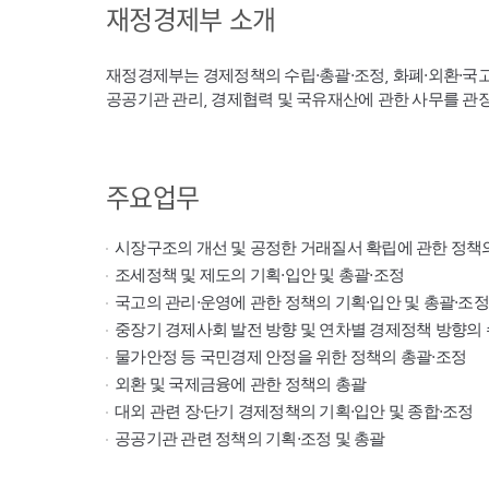
재정경제부 소개
재정경제부는 경제정책의 수립·총괄·조정, 화폐·외환·국
공공기관 관리, 경제협력 및 국유재산에 관한 사무를 관
주요업무
시장구조의 개선 및 공정한 거래질서 확립에 관한 정책
조세정책 및 제도의 기획·입안 및 총괄·조정
국고의 관리·운영에 관한 정책의 기획·입안 및 총괄·조정
중장기 경제사회 발전 방향 및 연차별 경제정책 방향의 
물가안정 등 국민경제 안정을 위한 정책의 총괄·조정
외환 및 국제금융에 관한 정책의 총괄
대외 관련 장·단기 경제정책의 기획·입안 및 종합·조정
공공기관 관련 정책의 기획·조정 및 총괄