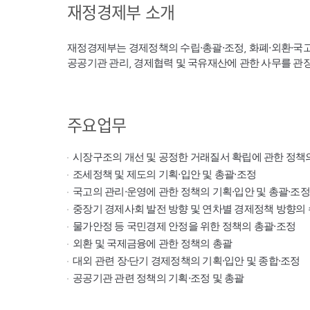
재정경제부 소개
재정경제부는 경제정책의 수립·총괄·조정, 화폐·외환·국
공공기관 관리, 경제협력 및 국유재산에 관한 사무를 관
주요업무
시장구조의 개선 및 공정한 거래질서 확립에 관한 정책
조세정책 및 제도의 기획·입안 및 총괄·조정
국고의 관리·운영에 관한 정책의 기획·입안 및 총괄·조정
중장기 경제사회 발전 방향 및 연차별 경제정책 방향의 
물가안정 등 국민경제 안정을 위한 정책의 총괄·조정
외환 및 국제금융에 관한 정책의 총괄
대외 관련 장·단기 경제정책의 기획·입안 및 종합·조정
공공기관 관련 정책의 기획·조정 및 총괄