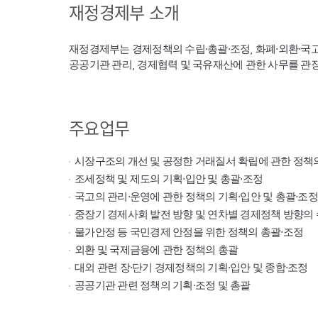
재정경제부 소개
재정경제부는 경제정책의 수립·총괄·조정, 화폐·외환·국
공공기관 관리, 경제협력 및 국유재산에 관한 사무를 관
주요업무
시장구조의 개선 및 공정한 거래질서 확립에 관한 정책
조세정책 및 제도의 기획·입안 및 총괄·조정
국고의 관리·운영에 관한 정책의 기획·입안 및 총괄·조정
중장기 경제사회 발전 방향 및 연차별 경제정책 방향의 
물가안정 등 국민경제 안정을 위한 정책의 총괄·조정
외환 및 국제금융에 관한 정책의 총괄
대외 관련 장·단기 경제정책의 기획·입안 및 종합·조정
공공기관 관련 정책의 기획·조정 및 총괄