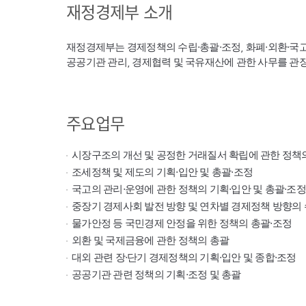
재정경제부 소개
재정경제부는 경제정책의 수립·총괄·조정, 화폐·외환·국
공공기관 관리, 경제협력 및 국유재산에 관한 사무를 관
주요업무
시장구조의 개선 및 공정한 거래질서 확립에 관한 정책
조세정책 및 제도의 기획·입안 및 총괄·조정
국고의 관리·운영에 관한 정책의 기획·입안 및 총괄·조정
중장기 경제사회 발전 방향 및 연차별 경제정책 방향의 
물가안정 등 국민경제 안정을 위한 정책의 총괄·조정
외환 및 국제금융에 관한 정책의 총괄
대외 관련 장·단기 경제정책의 기획·입안 및 종합·조정
공공기관 관련 정책의 기획·조정 및 총괄