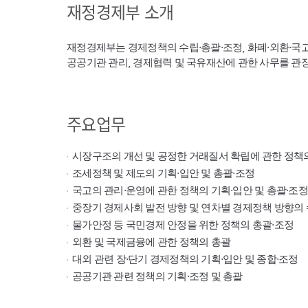
재정경제부 소개
재정경제부는 경제정책의 수립·총괄·조정, 화폐·외환·국
공공기관 관리, 경제협력 및 국유재산에 관한 사무를 관
주요업무
시장구조의 개선 및 공정한 거래질서 확립에 관한 정책
조세정책 및 제도의 기획·입안 및 총괄·조정
국고의 관리·운영에 관한 정책의 기획·입안 및 총괄·조정
중장기 경제사회 발전 방향 및 연차별 경제정책 방향의 
물가안정 등 국민경제 안정을 위한 정책의 총괄·조정
외환 및 국제금융에 관한 정책의 총괄
대외 관련 장·단기 경제정책의 기획·입안 및 종합·조정
공공기관 관련 정책의 기획·조정 및 총괄