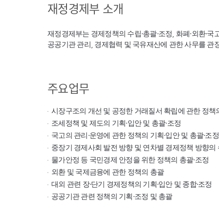
재정경제부 소개
재정경제부는 경제정책의 수립·총괄·조정, 화폐·외환·국
공공기관 관리, 경제협력 및 국유재산에 관한 사무를 관
주요업무
시장구조의 개선 및 공정한 거래질서 확립에 관한 정책
조세정책 및 제도의 기획·입안 및 총괄·조정
국고의 관리·운영에 관한 정책의 기획·입안 및 총괄·조정
중장기 경제사회 발전 방향 및 연차별 경제정책 방향의 
물가안정 등 국민경제 안정을 위한 정책의 총괄·조정
외환 및 국제금융에 관한 정책의 총괄
대외 관련 장·단기 경제정책의 기획·입안 및 종합·조정
공공기관 관련 정책의 기획·조정 및 총괄