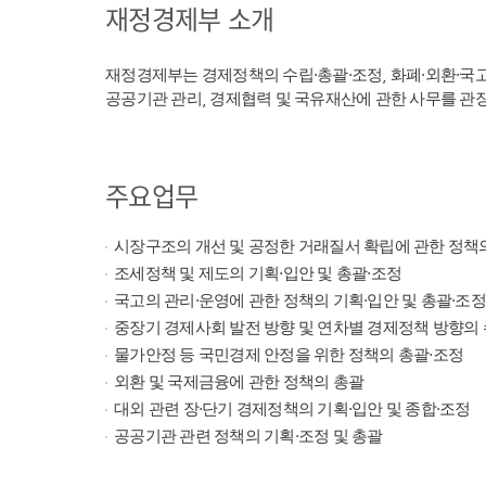
재정경제부 소개
재정경제부는 경제정책의 수립·총괄·조정, 화폐·외환·국
공공기관 관리, 경제협력 및 국유재산에 관한 사무를 관
주요업무
시장구조의 개선 및 공정한 거래질서 확립에 관한 정책
조세정책 및 제도의 기획·입안 및 총괄·조정
국고의 관리·운영에 관한 정책의 기획·입안 및 총괄·조정
중장기 경제사회 발전 방향 및 연차별 경제정책 방향의 
물가안정 등 국민경제 안정을 위한 정책의 총괄·조정
외환 및 국제금융에 관한 정책의 총괄
대외 관련 장·단기 경제정책의 기획·입안 및 종합·조정
공공기관 관련 정책의 기획·조정 및 총괄