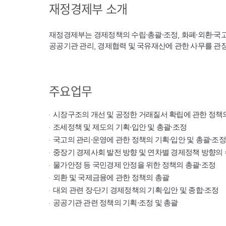
재정경제부 소개
재정경제부는 경제정책의 수립·총괄·조정, 화폐·외환·국
공공기관 관리, 경제협력 및 국유재산에 관한 사무를 관
주요업무
시장구조의 개선 및 공정한 거래질서 확립에 관한 정책
조세정책 및 제도의 기획·입안 및 총괄·조정
국고의 관리·운영에 관한 정책의 기획·입안 및 총괄·조정
중장기 경제사회 발전 방향 및 연차별 경제정책 방향의 
물가안정 등 국민경제 안정을 위한 정책의 총괄·조정
외환 및 국제금융에 관한 정책의 총괄
대외 관련 장·단기 경제정책의 기획·입안 및 종합·조정
공공기관 관련 정책의 기획·조정 및 총괄