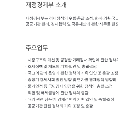
재정경제부 소개
재정경제부는 경제정책의 수립·총괄·조정, 화폐·외환·국
공공기관 관리, 경제협력 및 국유재산에 관한 사무를 관
주요업무
시장구조의 개선 및 공정한 거래질서 확립에 관한 정책
조세정책 및 제도의 기획·입안 및 총괄·조정
국고의 관리·운영에 관한 정책의 기획·입안 및 총괄·조정
중장기 경제사회 발전 방향 및 연차별 경제정책 방향의 
물가안정 등 국민경제 안정을 위한 정책의 총괄·조정
외환 및 국제금융에 관한 정책의 총괄
대외 관련 장·단기 경제정책의 기획·입안 및 종합·조정
공공기관 관련 정책의 기획·조정 및 총괄