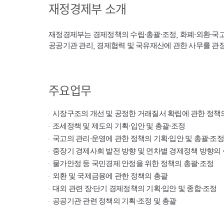
재정경제부 소개
재정경제부는 경제정책의 수립·총괄·조정, 화폐·외환·국
공공기관 관리, 경제협력 및 국유재산에 관한 사무를 관
주요업무
시장구조의 개선 및 공정한 거래질서 확립에 관한 정책
조세정책 및 제도의 기획·입안 및 총괄·조정
국고의 관리·운영에 관한 정책의 기획·입안 및 총괄·조정
중장기 경제사회 발전 방향 및 연차별 경제정책 방향의 
물가안정 등 국민경제 안정을 위한 정책의 총괄·조정
외환 및 국제금융에 관한 정책의 총괄
대외 관련 장·단기 경제정책의 기획·입안 및 종합·조정
공공기관 관련 정책의 기획·조정 및 총괄