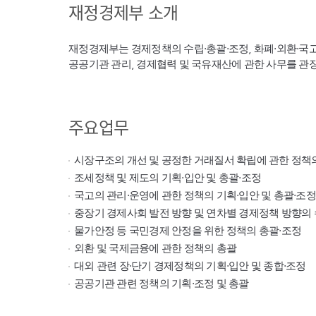
재정경제부 소개
재정경제부는 경제정책의 수립·총괄·조정, 화폐·외환·국
공공기관 관리, 경제협력 및 국유재산에 관한 사무를 관
주요업무
시장구조의 개선 및 공정한 거래질서 확립에 관한 정책
조세정책 및 제도의 기획·입안 및 총괄·조정
국고의 관리·운영에 관한 정책의 기획·입안 및 총괄·조정
중장기 경제사회 발전 방향 및 연차별 경제정책 방향의 
물가안정 등 국민경제 안정을 위한 정책의 총괄·조정
외환 및 국제금융에 관한 정책의 총괄
대외 관련 장·단기 경제정책의 기획·입안 및 종합·조정
공공기관 관련 정책의 기획·조정 및 총괄