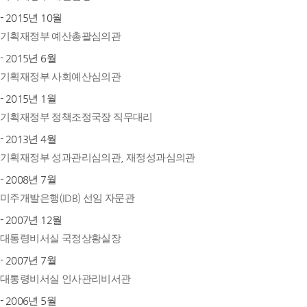
- 2015년 10월
기획재정부 예산총괄심의관
- 2015년 6월
기획재정부 사회예산심의관
- 2015년 1월
기획재정부 정책조정국장 직무대리
- 2013년 4월
기획재정부 성과관리심의관, 재정성과심의관
- 2008년 7월
미주개발은행(IDB) 선임 자문관
- 2007년 12월
대통령비서실 국정상황실장
- 2007년 7월
대통령비서실 인사관리비서관
- 2006년 5월