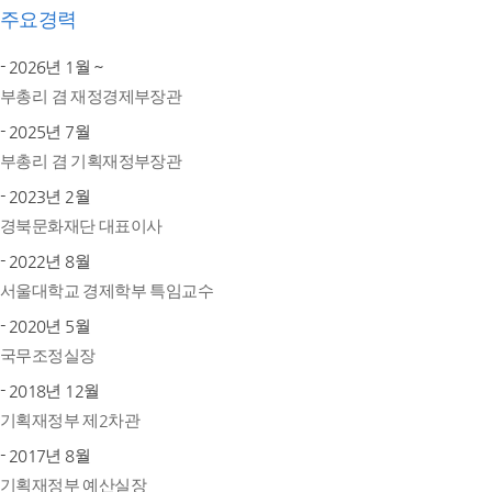
주요경력
- 2026년 1월 ~
부총리 겸 재정경제부장관
- 2025년 7월
부총리 겸 기획재정부장관
- 2023년 2월
경북문화재단 대표이사
- 2022년 8월
서울대학교 경제학부 특임교수
- 2020년 5월
국무조정실장
- 2018년 12월
기획재정부 제2차관
- 2017년 8월
기획재정부 예산실장