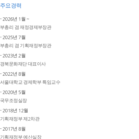
주요경력
- 2026년 1월 ~
부총리 겸 재정경제부장관
- 2025년 7월
부총리 겸 기획재정부장관
- 2023년 2월
경북문화재단 대표이사
- 2022년 8월
서울대학교 경제학부 특임교수
- 2020년 5월
국무조정실장
- 2018년 12월
기획재정부 제2차관
- 2017년 8월
기획재정부 예산실장