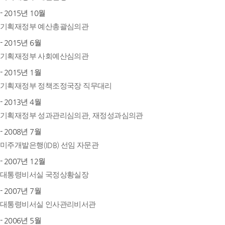
- 2015년 10월
기획재정부 예산총괄심의관
- 2015년 6월
기획재정부 사회예산심의관
- 2015년 1월
기획재정부 정책조정국장 직무대리
- 2013년 4월
기획재정부 성과관리심의관, 재정성과심의관
- 2008년 7월
미주개발은행(IDB) 선임 자문관
- 2007년 12월
대통령비서실 국정상황실장
- 2007년 7월
대통령비서실 인사관리비서관
- 2006년 5월