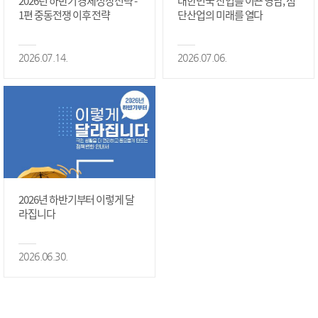
2026년 하반기 경제성장전략 -
대한민국 산업을 이끈 영남, 첨
1편 중동전쟁 이후 전략
단산업의 미래를 열다
2026.07.14.
2026.07.06.
2026년 하반기부터 이렇게 달
라집니다
2026.06.30.