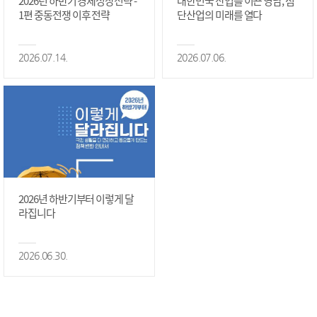
2026년 하반기 경제성장전략 -
대한민국 산업을 이끈 영남, 첨
1편 중동전쟁 이후 전략
단산업의 미래를 열다
2026.07.14.
2026.07.06.
2026년 하반기부터 이렇게 달
라집니다
2026.06.30.