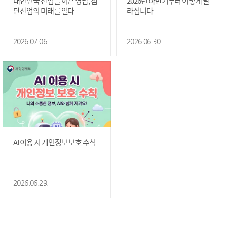
대한민국 산업을 이끈 영남, 첨
2026년 하반기부터 이렇게 달
단산업의 미래를 열다
라집니다
2026.07.06.
2026.06.30.
AI 이용 시 개인정보 보호 수칙
2026.06.29.