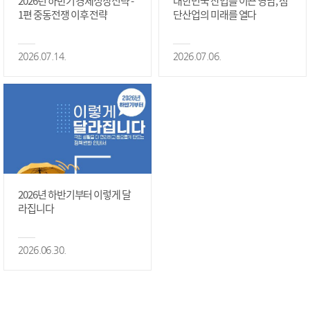
2026년 하반기 경제성장전략 -
대한민국 산업을 이끈 영남, 첨
1편 중동전쟁 이후 전략
단산업의 미래를 열다
2026.07.14.
2026.07.06.
2026년 하반기부터 이렇게 달
라집니다
2026.06.30.