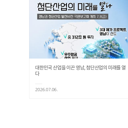
대한민국 산업을 이끈 영남, 첨단산업의 미래를 열
다
2026.07.06.