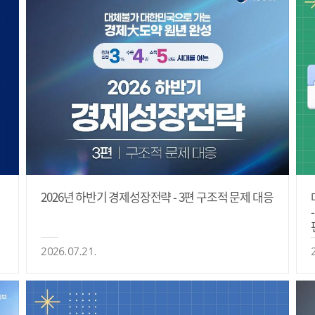
2026년 하반기 경제성장전략 - 3편 구조적 문제 대응
2026.07.21.