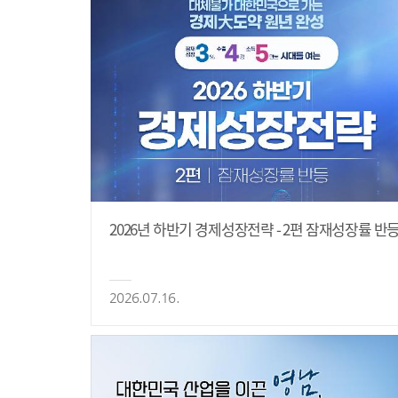
2026년 하반기 경제성장전략 - 2편 잠재성장률 반
2026.07.16.