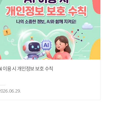
AI 이용 시 개인정보 보호 수칙
2026.06.29.