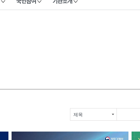
국민참여
기관소개
제목