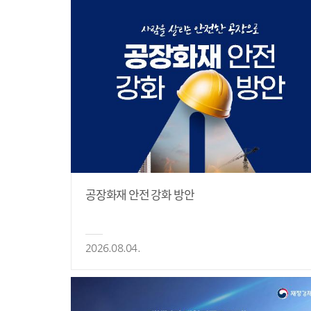
공장화재 안전 강화 방안
2026.08.04.