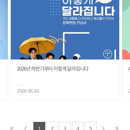
2026년 하반기부터 이렇게 달라집니다
2026.06.30.
1
2
3
4
5