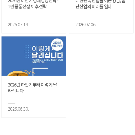
2026년 하반기 경제성장전략 -
대한민국 산업을 이끈 영남, 첨
1편 중동전쟁 이후 전략
단산업의 미래를 열다
2026.07.14.
2026.07.06.
2026년 하반기부터 이렇게 달
라집니다
2026.06.30.