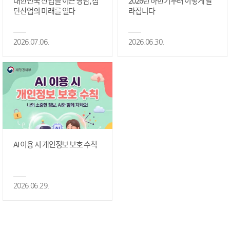
대한민국 산업을 이끈 영남, 첨
2026년 하반기부터 이렇게 달
단산업의 미래를 열다
라집니다
2026.07.06.
2026.06.30.
AI 이용 시 개인정보 보호 수칙
2026.06.29.