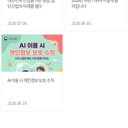
대한민국 산업을 이끈 영남, 첨
2026년 하반기부터 이렇게 달
단산업의 미래를 열다
라집니다
2026.07.06.
2026.06.30.
AI 이용 시 개인정보 보호 수칙
2026.06.29.