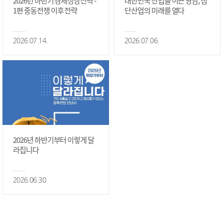
2026년 하반기 경제성장전략 -
대한민국 산업을 이끈 영남, 첨
1편 중동전쟁 이후 전략
단산업의 미래를 열다
2026.07.14.
2026.07.06.
2026년 하반기부터 이렇게 달
라집니다
2026.06.30.