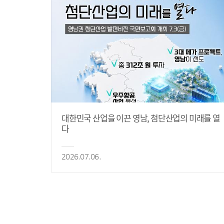
대한민국 산업을 이끈 영남, 첨단산업의 미래를 열
다
2026.07.06.