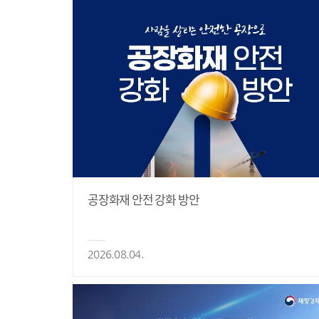
공장화재 안전 강화 방안
2026.08.04.