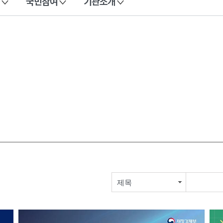
국민참여
기관소개
제목