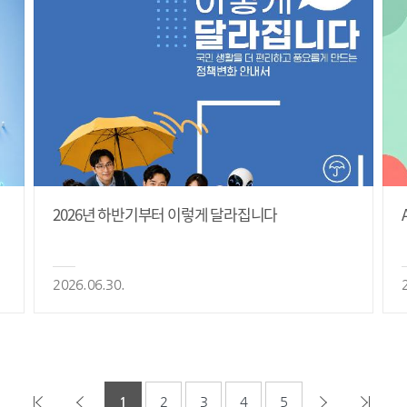
2026년 하반기부터 이렇게 달라집니다
2026.06.30.
1
2
3
4
5