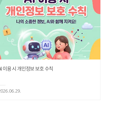
AI 이용 시 개인정보 보호 수칙
2026.06.29.