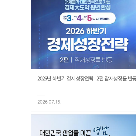
2026년 하반기 경제성장전략 - 2편 잠재성장률 반
2026.07.16.