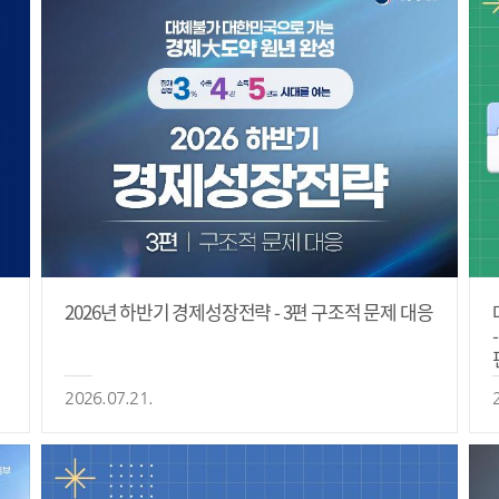
2026년 하반기 경제성장전략 - 3편 구조적 문제 대응
2026.07.21.