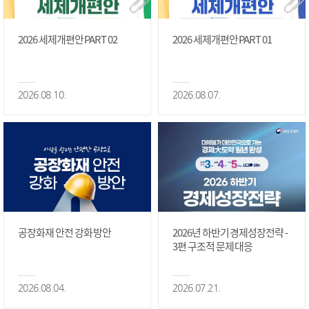
2026 세제개편안 PART 02
2026 세제개편안 PART 01
2026.08.10.
2026.08.07.
공장화재 안전 강화 방안
2026년 하반기 경제성장전략 -
3편 구조적 문제 대응
2026.08.04.
2026.07.21.