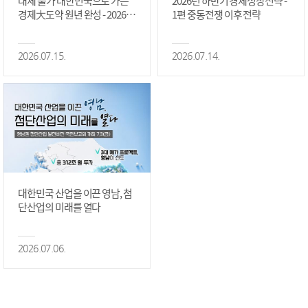
대체 불가 대한민국으로 가는
2026년 하반기 경제성장전략 -
경제大도약 원년 완성 - 2026 하
1편 중동전쟁 이후 전략
반기 역점과제 #1편
2026.07.15.
2026.07.14.
대한민국 산업을 이끈 영남, 첨
단산업의 미래를 열다
2026.07.06.