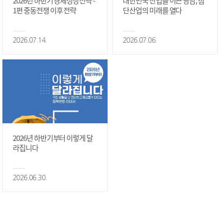
2026년 하반기 경제성장전략 -
대한민국 산업을 이끈 영남, 첨
1편 중동전쟁 이후 전략
단산업의 미래를 열다
2026.07.14.
2026.07.06.
2026년 하반기부터 이렇게 달
라집니다
2026.06.30.