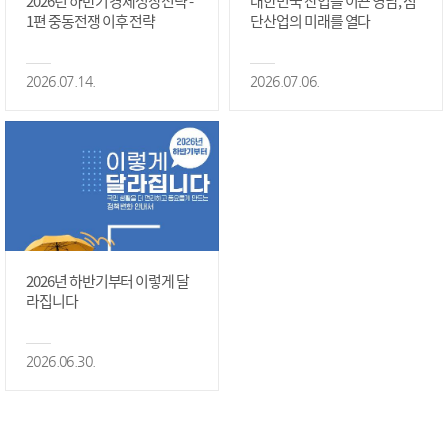
2026년 하반기 경제성장전략 -
대한민국 산업을 이끈 영남, 첨
1편 중동전쟁 이후 전략
단산업의 미래를 열다
2026.07.14.
2026.07.06.
2026년 하반기부터 이렇게 달
라집니다
2026.06.30.