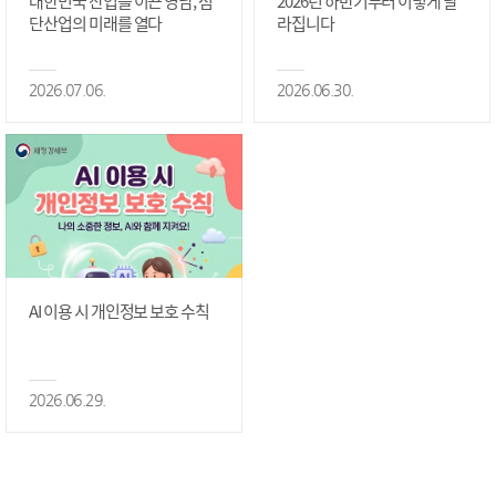
대한민국 산업을 이끈 영남, 첨
2026년 하반기부터 이렇게 달
단산업의 미래를 열다
라집니다
2026.07.06.
2026.06.30.
AI 이용 시 개인정보 보호 수칙
2026.06.29.