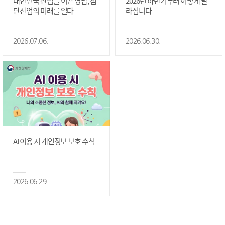
대한민국 산업을 이끈 영남, 첨
2026년 하반기부터 이렇게 달
단산업의 미래를 열다
라집니다
2026.07.06.
2026.06.30.
AI 이용 시 개인정보 보호 수칙
2026.06.29.