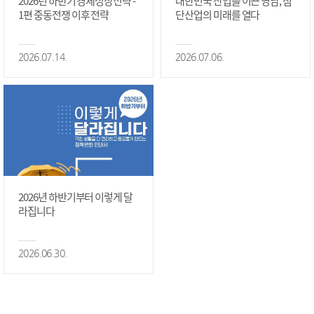
2026년 하반기 경제성장전략 -
대한민국 산업을 이끈 영남, 첨
1편 중동전쟁 이후 전략
단산업의 미래를 열다
2026.07.14.
2026.07.06.
2026년 하반기부터 이렇게 달
라집니다
2026.06.30.