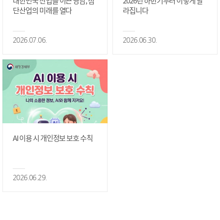
대한민국 산업을 이끈 영남, 첨
2026년 하반기부터 이렇게 달
단산업의 미래를 열다
라집니다
2026.07.06.
2026.06.30.
AI 이용 시 개인정보 보호 수칙
2026.06.29.