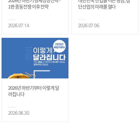
2026년 하반기 경제성장전략 -
대한민국 산업을 이끈 영남, 첨
1편 중동전쟁 이후 전략
단산업의 미래를 열다
2026.07.14.
2026.07.06.
2026년 하반기부터 이렇게 달
라집니다
2026.06.30.