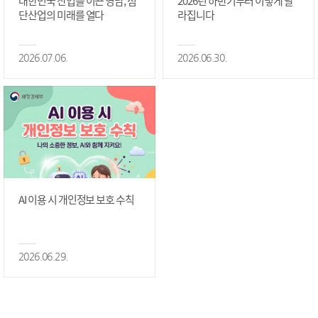
대한민국 산업을 이끈 영남, 첨
2026년 하반기부터 이렇게 달
단산업의 미래를 열다
라집니다
2026.07.06.
2026.06.30.
AI 이용 시 개인정보 보호 수칙
2026.06.29.