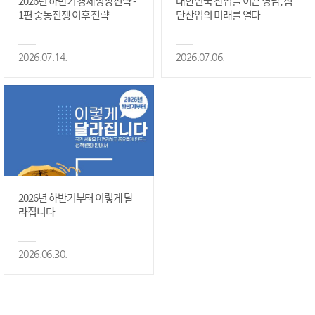
2026년 하반기 경제성장전략 -
대한민국 산업을 이끈 영남, 첨
1편 중동전쟁 이후 전략
단산업의 미래를 열다
2026.07.14.
2026.07.06.
2026년 하반기부터 이렇게 달
라집니다
2026.06.30.