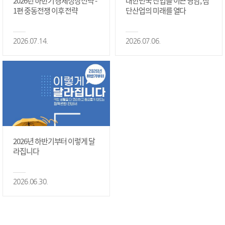
2026년 하반기 경제성장전략 -
대한민국 산업을 이끈 영남, 첨
1편 중동전쟁 이후 전략
단산업의 미래를 열다
2026.07.14.
2026.07.06.
2026년 하반기부터 이렇게 달
라집니다
2026.06.30.