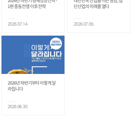
2026년 하반기 경제성장전략 -
대한민국 산업을 이끈 영남, 첨
1편 중동전쟁 이후 전략
단산업의 미래를 열다
2026.07.14.
2026.07.06.
2026년 하반기부터 이렇게 달
라집니다
2026.06.30.