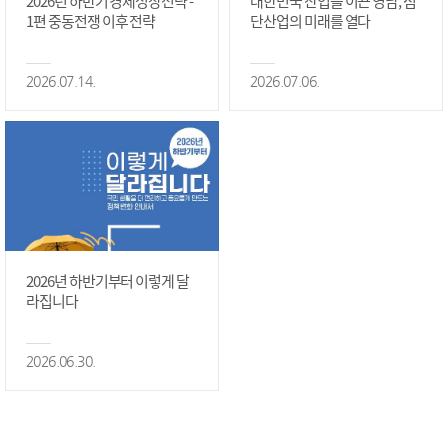
2026년 하반기 경제성장전략 -
대한민국 산업을 이끈 영남, 첨
1편 중동전쟁 이후 전략
단산업의 미래를 열다
2026.07.14.
2026.07.06.
2026년 하반기부터 이렇게 달
라집니다
2026.06.30.