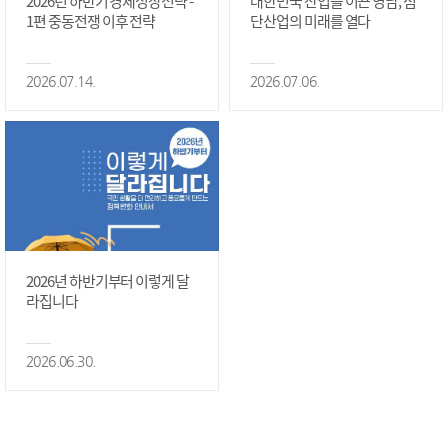
2026년 하반기 경제성장전략 -
대한민국 산업을 이끈 영남, 첨
1편 중동전쟁 이후 전략
단산업의 미래를 열다
2026.07.14.
2026.07.06.
2026년 하반기부터 이렇게 달
라집니다
2026.06.30.