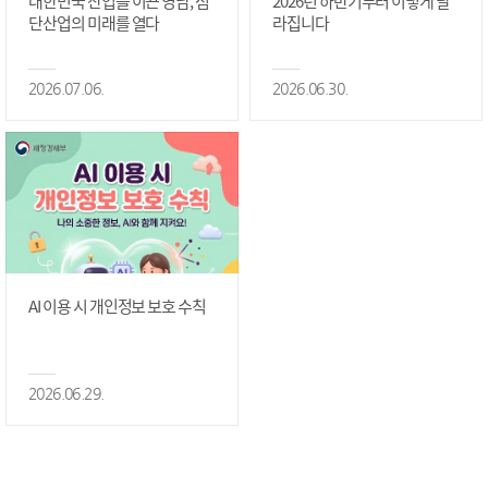
대한민국 산업을 이끈 영남, 첨
2026년 하반기부터 이렇게 달
단산업의 미래를 열다
라집니다
2026.07.06.
2026.06.30.
AI 이용 시 개인정보 보호 수칙
2026.06.29.