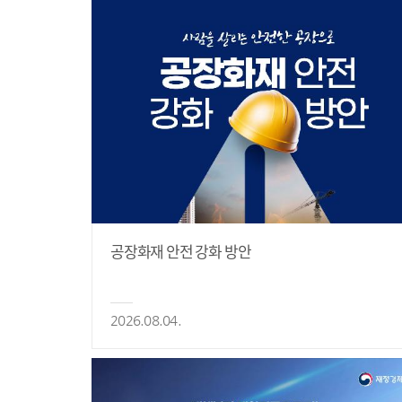
공장화재 안전 강화 방안
2026.08.04.