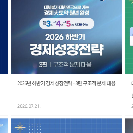
2026년 하반기 경제성장전략 - 3편 구조적 문제 대응
2026.07.21.