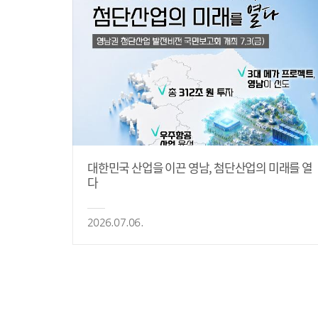
대한민국 산업을 이끈 영남, 첨단산업의 미래를 열
다
2026.07.06.