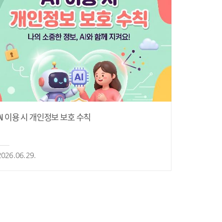
AI 이용 시 개인정보 보호 수칙
2026.06.29.