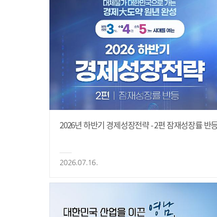
2026년 하반기 경제성장전략 - 2편 잠재성장률 반
2026.07.16.