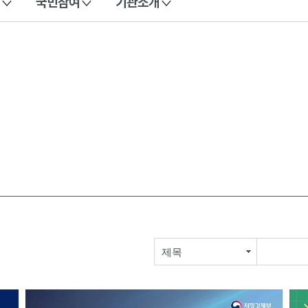
국민참여
기관소개
제목