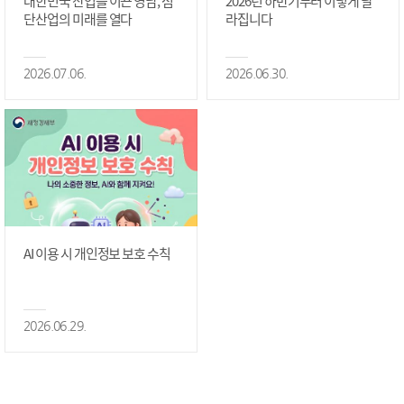
대한민국 산업을 이끈 영남, 첨
2026년 하반기부터 이렇게 달
단산업의 미래를 열다
라집니다
2026.07.06.
2026.06.30.
AI 이용 시 개인정보 보호 수칙
2026.06.29.