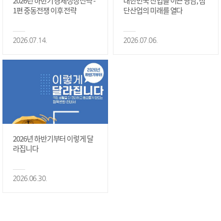
2026년 하반기 경제성장전략 -
대한민국 산업을 이끈 영남, 첨
1편 중동전쟁 이후 전략
단산업의 미래를 열다
2026.07.14.
2026.07.06.
2026년 하반기부터 이렇게 달
라집니다
2026.06.30.