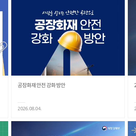
공장화재 안전 강화 방안
2026.08.04.