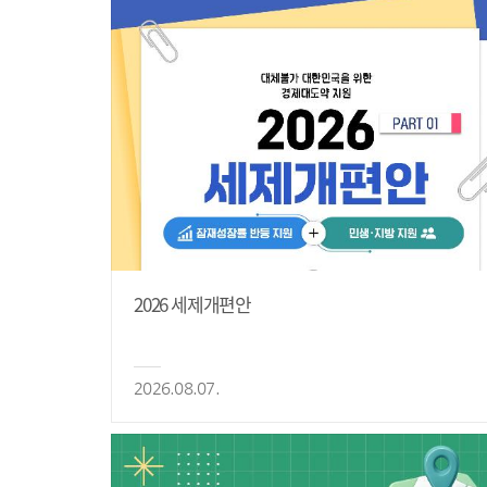
2026 세제개편안
2026.08.07.