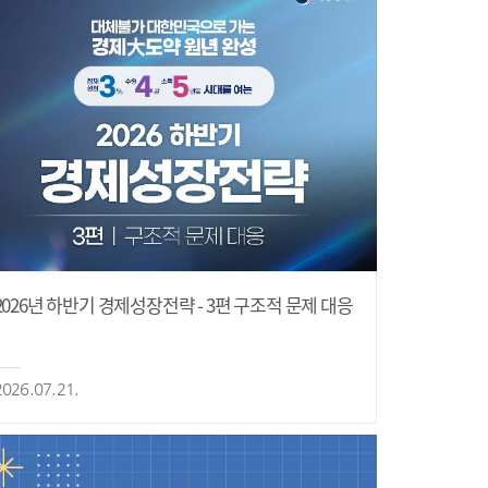
2026년 하반기 경제성장전략 - 3편 구조적 문제 대응
2026.07.21.