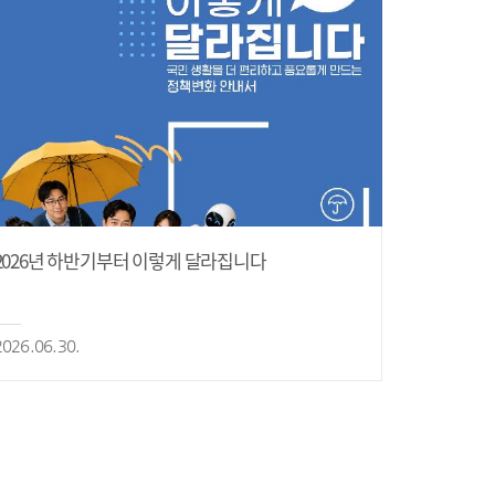
2026년 하반기부터 이렇게 달라집니다
2026.06.30.