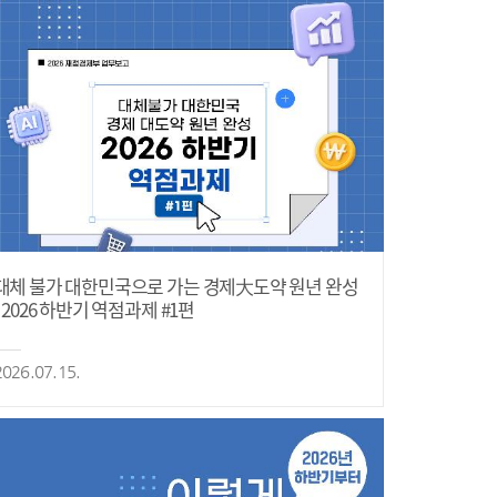
대체 불가 대한민국으로 가는 경제大도약 원년 완성
- 2026 하반기 역점과제 #1편
2026.07.15.