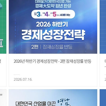
성
2026년 하반기 경제성장전략 - 2편 잠재성장률 반등
2026.07.16.