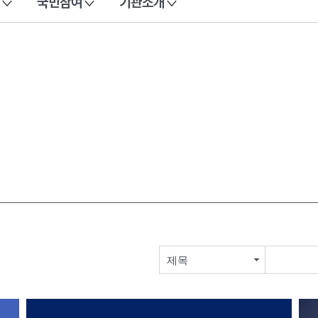
국민참여
기관소개
제목