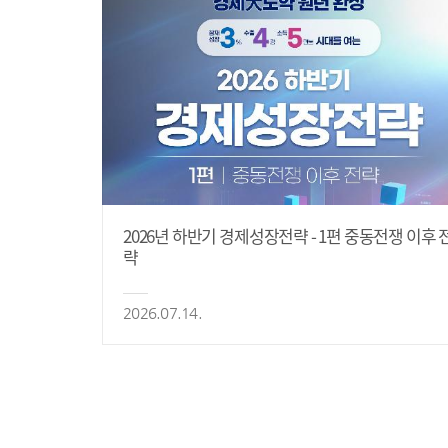
2026년 하반기 경제성장전략 - 1편 중동전쟁 이후 
략
2026.07.14.