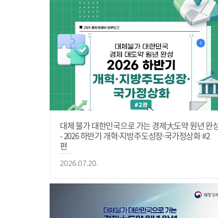
대체 불가 대한민국으로 가는 경제大도약 원년 완
- 2026 하반기 개혁·지방주도성장·국가정상화 #2
편
2026.07.20.